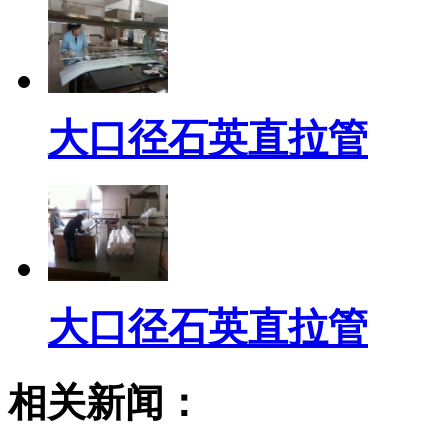
大口径石英直拉管
大口径石英直拉管
相关新闻：