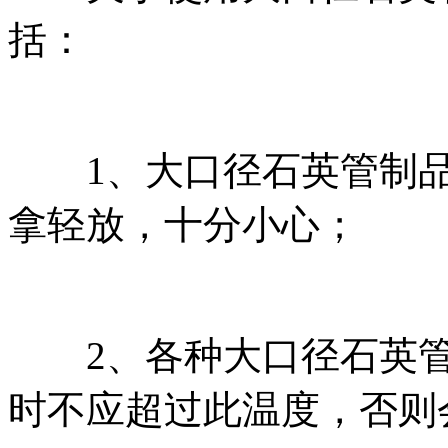
括：
1、大口径石英管制品
拿轻放，十分小心；
2、各种大口径石英管
时不应超过此温度，否则