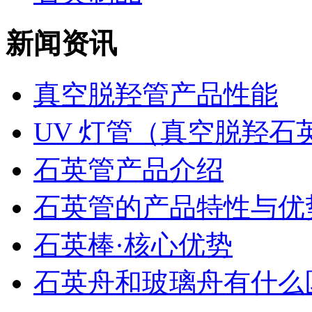
新闻资讯
真空脱羟管产品性能
UV 灯管（真空脱羟石英款
石英管产品介绍
石英管的产品特性与优
石英棒·核心优势
石英舟和玻璃舟有什么