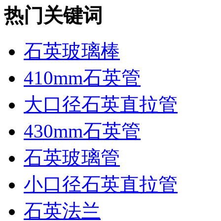
热门关键词
石英玻璃棒
410mm石英管
大口径石英直拉管
430mm石英管
石英玻璃管
小口径石英直拉管
石英法兰