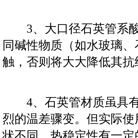
3、大口径石英管系酸
同碱性物质（如水玻璃、
触，否则将大大降低其抗
4、石英管材质虽具有
烈的温差骤变。但实际使
状不同，热稳定性有一定