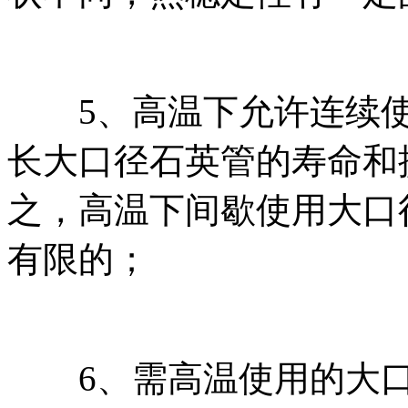
5、高温下允许连续使
长大口径石英管的寿命和
之，高温下间歇使用大口
有限的；
6、需高温使用的大口