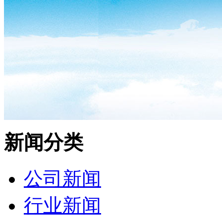
新闻分类
公司新闻
行业新闻