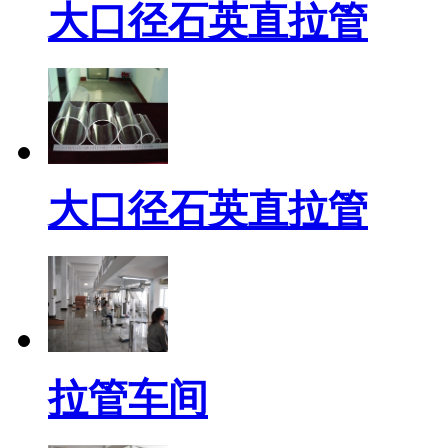
大口径石英直拉管
大口径石英直拉管
拉管车间