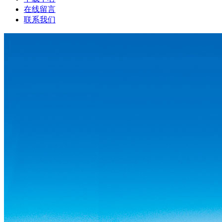
在线留言
联系我们