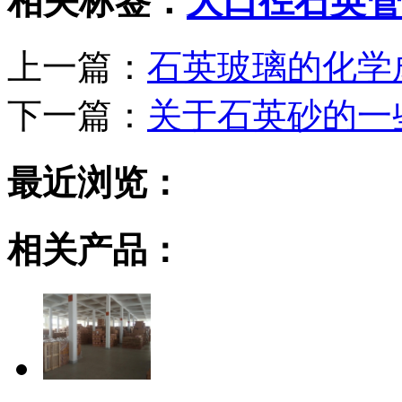
相关标签：
大口径石英管
上一篇：
石英玻璃的化学
下一篇：
关于石英砂的一
最近浏览：
相关产品：