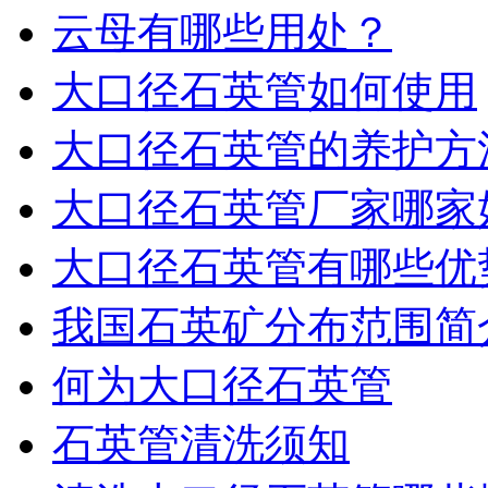
云母有哪些用处？
大口径石英管如何使用
大口径石英管的养护方
大口径石英管厂家哪家
大口径石英管有哪些优
我国石英矿分布范围简
何为大口径石英管
石英管清洗须知