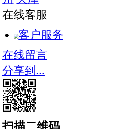
在线客服
客户服务
在线留言
分享到...
扫描二维码