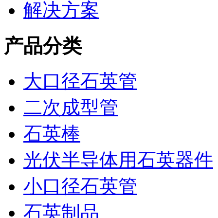
解决方案
产品分类
大口径石英管
二次成型管
石英棒
光伏半导体用石英器件
小口径石英管
石英制品