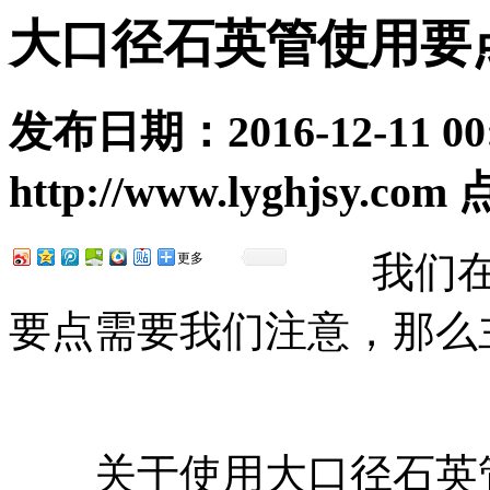
大口径石英管使用要
发布日期：
2016-12-11 00
http://www.lyghjsy.com
我们在
更多
要点需要我们注意，那么
关于使用大口径石英管