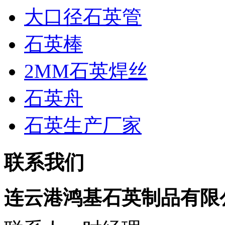
大口径石英管
石英棒
2MM石英焊丝
石英舟
石英生产厂家
联系我们
连云港鸿基石英制品有限