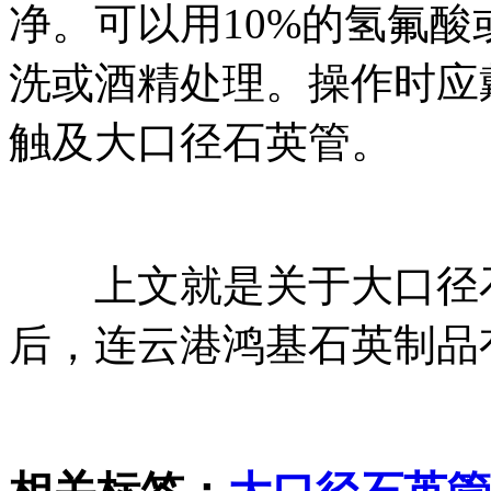
净。可以用10%的氢氟
洗或酒精处理。操作时应
触及大口径石英管。
上文就是关于大口径石
后，连云港鸿基石英制品