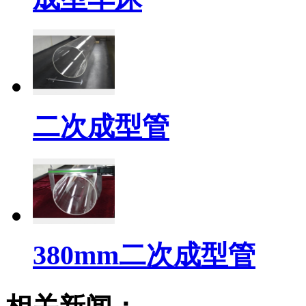
二次成型管
380mm二次成型管