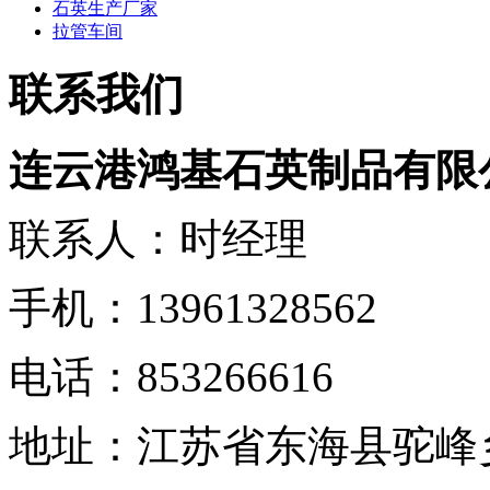
石英生产厂家
拉管车间
联系我们
连云港鸿基石英制品有限
联系人：时经理
手机：13961328562
电话：853266616
地址：江苏省东海县驼峰