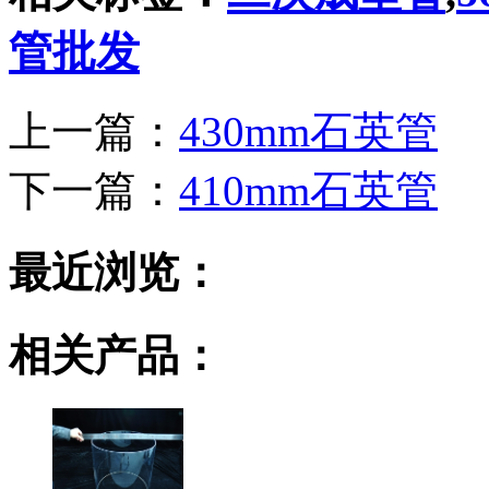
管批发
上一篇：
430mm石英管
下一篇：
410mm石英管
最近浏览：
相关产品：