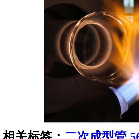
相关标签：
二次成型管
,