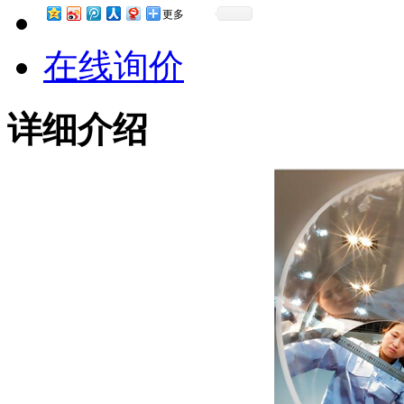
更多
在线询价
详细介绍