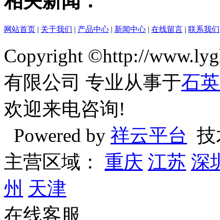
相关新闻：
网站首页
|
关于我们
|
产品中心
|
新闻中心
|
在线留言
|
联系我们
Copyright ©http://ww
有限公司 专业从事于
石英
欢迎来电咨询!
Powered by
祥云平台
技
主营区域：
重庆
江苏
深
州
天津
在线客服