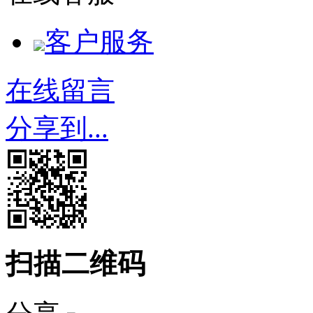
客户服务
在线留言
分享到...
扫描二维码