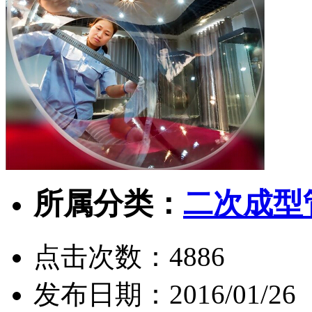
所属分类：
二次成型
点击次数：
4886
发布日期：
2016/01/26