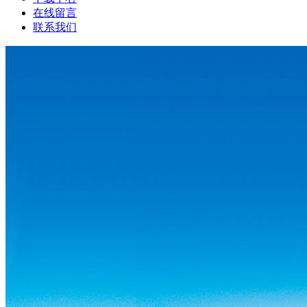
在线留言
联系我们